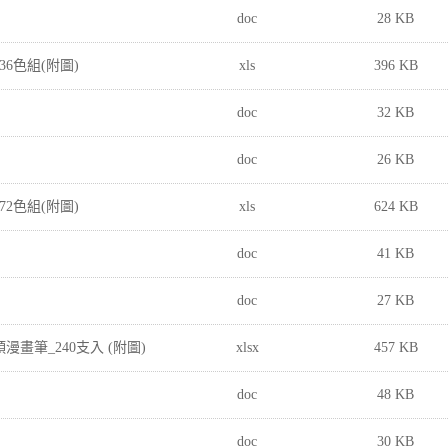
doc
28 KB
 36色組(附圖)
xls
396 KB
doc
32 KB
doc
26 KB
 72色組(附圖)
xls
624 KB
doc
41 KB
doc
27 KB
頭漫畫筆_240支入 (附圖)
xlsx
457 KB
doc
48 KB
doc
30 KB