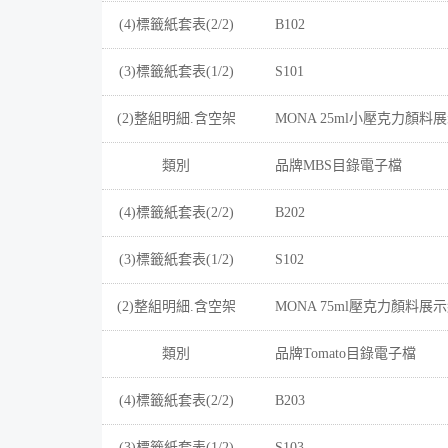
(4)標籤紙套表(2/2)
B102
(3)標籤紙套表(1/2)
S101
(2)整組明細.含空架
MONA 25ml小壓克力顏料
類別
品牌MBS目錄電子檔
(4)標籤紙套表(2/2)
B202
(3)標籤紙套表(1/2)
S102
(2)整組明細.含空架
MONA 75ml壓克力顏料展
類別
品牌Tomato目錄電子檔
(4)標籤紙套表(2/2)
B203
(3)標籤紙套表(1/2)
S103