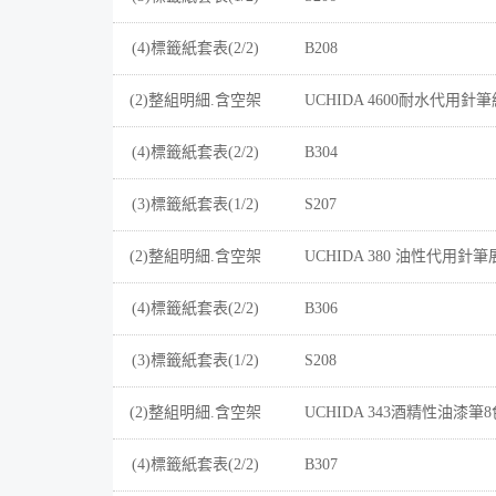
(4)標籤紙套表(2/2)
B208
(2)整組明細.含空架
UCHIDA 4600耐水代用針筆
(4)標籤紙套表(2/2)
B304
(3)標籤紙套表(1/2)
S207
(2)整組明細.含空架
UCHIDA 380 油性代用針筆
(4)標籤紙套表(2/2)
B306
(3)標籤紙套表(1/2)
S208
(2)整組明細.含空架
UCHIDA 343酒精性油漆筆
(4)標籤紙套表(2/2)
B307