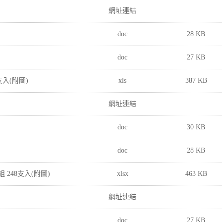
網址連結
doc
28 KB
doc
27 KB
支入(附圖)
xls
387 KB
網址連結
doc
30 KB
doc
28 KB
 248支入(附圖)
xlsx
463 KB
網址連結
doc
27 KB