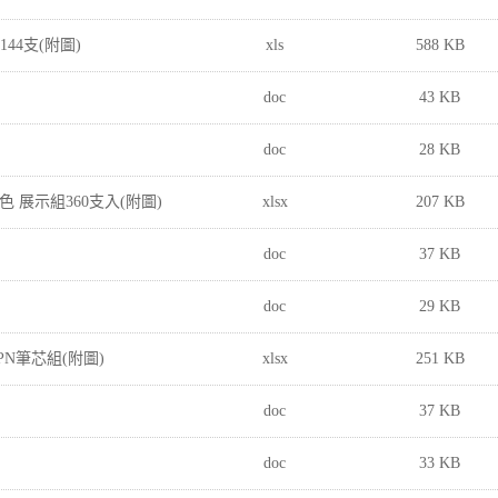
144支(附圖)
xls
588 KB
doc
43 KB
doc
28 KB
色 展示組360支入(附圖)
xlsx
207 KB
doc
37 KB
doc
29 KB
加PN筆芯組(附圖)
xlsx
251 KB
doc
37 KB
doc
33 KB