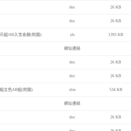
doc
26 KB
doc
26 KB
展示組160入含金銀(附圖)
xls
1393 KB
網址連結
doc
26 KB
doc
26 KB
示組主色AB組(附圖)
xlsx
534 KB
網址連結
doc
26 KB
doc
26 KB