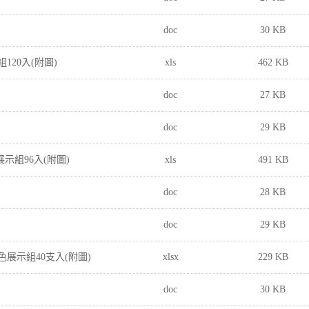
doc
30 KB
組120入(附圖)
xls
462 KB
doc
27 KB
doc
29 KB
展示組96入(附圖)
xls
491 KB
doc
28 KB
doc
29 KB
8色展示組40支入(附圖)
xlsx
229 KB
doc
30 KB