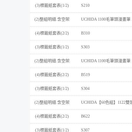
(3)標籤紙套表(1/2)
S210
(2)整組明細.含空架
UCHIDA 1100毛筆頭漫畫筆
(4)標籤紙套表(2/2)
B310
(3)標籤紙套表(1/2)
S303
(2)整組明細.含空架
UCHIDA 1100毛筆頭漫畫筆
(4)標籤紙套表(2/2)
B519
(3)標籤紙套表(1/2)
S304
(2)整組明細.含空架
UCHIDA【60色組】1122雙
(4)標籤紙套表(2/2)
B622
(3)標籤紙套表(1/2)
S307