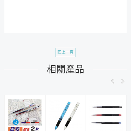
回上一頁
相關產品