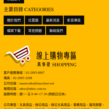
主要目錄 CATEGORIES
關於我們
位置圖
最新消息
影音專區
檔案下載
常見問題
聯絡我們
客戶服務專線：02-2995-8807
傳真：02-2995-3298
公司信箱：master.mbs@msa.hinet.net
報價信箱：mbsc@mbsc.com.tw
服務時間：週一~五 8:40~17:30 (例假日公休)
公司專營：文具用品、辦公用品、辦公文具用品、事務用品、護貝膠膜、