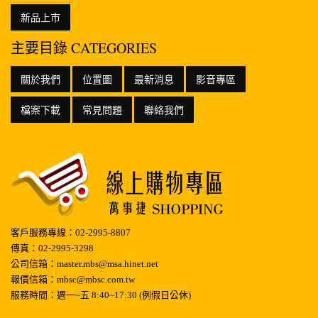
新品上市
主要目錄 CATEGORIES
關於我們
位置圖
最新消息
影音專區
檔案下載
常見問題
聯絡我們
客戶服務專線：02-2995-8807
傳真：02-2995-3298
公司信箱：master.mbs@msa.hinet.net
報價信箱：mbsc@mbsc.com.tw
服務時間：週一~五 8:40~17:30 (例假日公休)