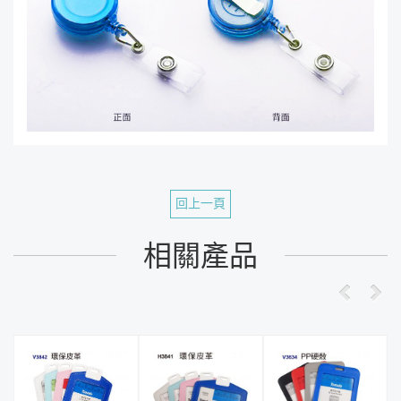
回上一頁
相關產品