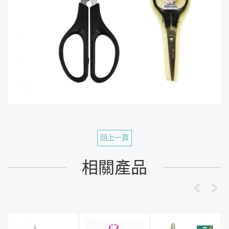
回上一頁
相關產品