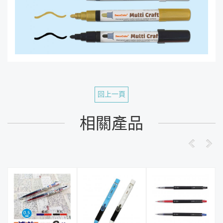
回上一頁
相關產品