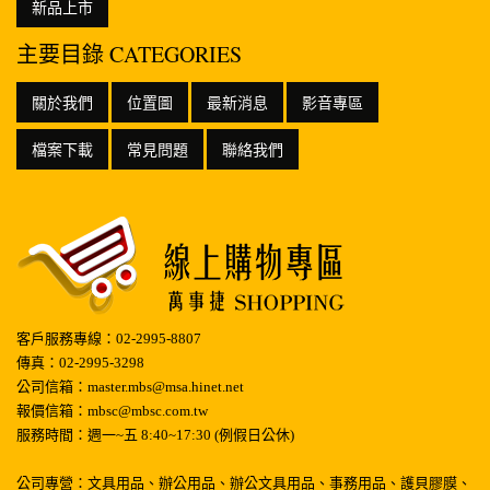
新品上市
主要目錄 CATEGORIES
關於我們
位置圖
最新消息
影音專區
檔案下載
常見問題
聯絡我們
客戶服務專線：02-2995-8807
傳真：02-2995-3298
公司信箱：master.mbs@msa.hinet.net
報價信箱：mbsc@mbsc.com.tw
服務時間：週一~五 8:40~17:30 (例假日公休)
公司專營：文具用品、辦公用品、辦公文具用品、事務用品、護貝膠膜、