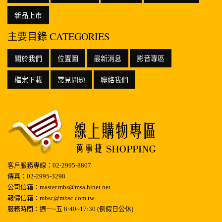
新品上市
主要目錄 CATEGORIES
關於我們
位置圖
最新消息
影音專區
檔案下載
常見問題
聯絡我們
客戶服務專線：02-2995-8807
傳真：02-2995-3298
公司信箱：master.mbs@msa.hinet.net
報價信箱：mbsc@mbsc.com.tw
服務時間：週一~五 8:40~17:30 (例假日公休)