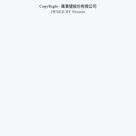
CopyRight - 萬事捷股份有限公司
DESIGE BY
Wizards