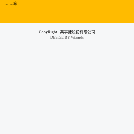
…….等
CopyRight - 萬事捷股份有限公司
DESIGE BY
Wizards