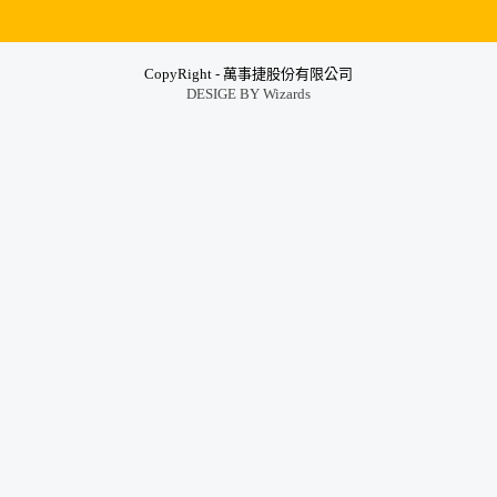
CopyRight - 萬事捷股份有限公司
DESIGE BY
Wizards