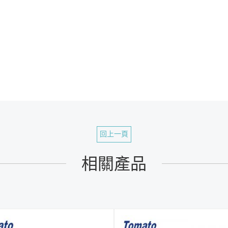
回上一頁
相關產品