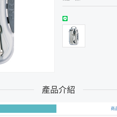
產品介紹
商