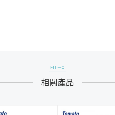
回上一頁
相關產品