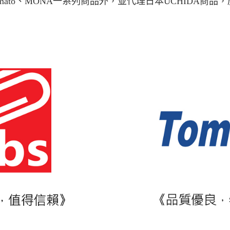
mato、MONA一系列商品外，並代理日本UCHIDA商品