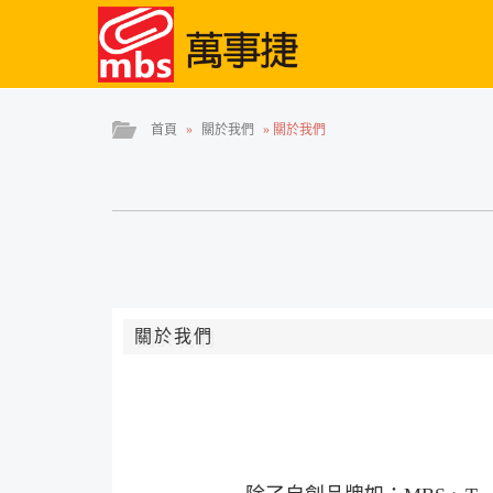
首頁
»
關於我們
»
關於我們
關於我們